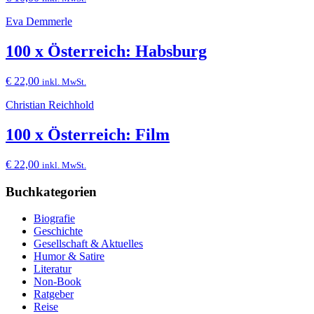
Eva Demmerle
100 x Österreich: Habsburg
€
22,00
inkl. MwSt.
Christian Reichhold
100 x Österreich: Film
€
22,00
inkl. MwSt.
Buchkategorien
Biografie
Geschichte
Gesellschaft & Aktuelles
Humor & Satire
Literatur
Non-Book
Ratgeber
Reise