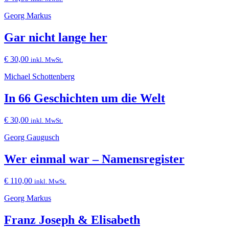
Georg Markus
Gar nicht lange her
€
30,00
inkl. MwSt.
Michael Schottenberg
In 66 Geschichten um die Welt
€
30,00
inkl. MwSt.
Georg Gaugusch
Wer einmal war – Namensregister
€
110,00
inkl. MwSt.
Georg Markus
Franz Joseph & Elisabeth