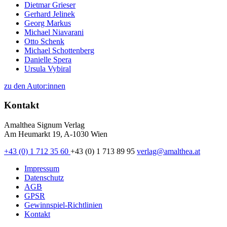
Dietmar Grieser
Gerhard Jelinek
Georg Markus
Michael Niavarani
Otto Schenk
Michael Schottenberg
Danielle Spera
Ursula Vybiral
zu den Autor:innen
Kontakt
Amalthea Signum Verlag
Am Heumarkt 19, A-1030 Wien
+43 (0) 1 712 35 60
+43 (0) 1 713 89 95
verlag@amalthea.at
Impressum
Datenschutz
AGB
GPSR
Gewinnspiel-Richtlinien
Kontakt