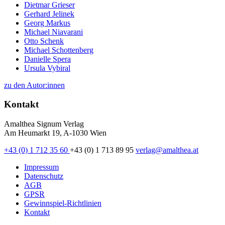
Dietmar Grieser
Gerhard Jelinek
Georg Markus
Michael Niavarani
Otto Schenk
Michael Schottenberg
Danielle Spera
Ursula Vybiral
zu den Autor:innen
Kontakt
Amalthea Signum Verlag
Am Heumarkt 19, A-1030 Wien
+43 (0) 1 712 35 60
+43 (0) 1 713 89 95
verlag@amalthea.at
Impressum
Datenschutz
AGB
GPSR
Gewinnspiel-Richtlinien
Kontakt