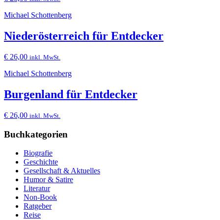
Michael Schottenberg
Niederösterreich für Entdecker
€
26,00
inkl. MwSt.
Michael Schottenberg
Burgenland für Entdecker
€
26,00
inkl. MwSt.
Buchkategorien
Biografie
Geschichte
Gesellschaft & Aktuelles
Humor & Satire
Literatur
Non-Book
Ratgeber
Reise