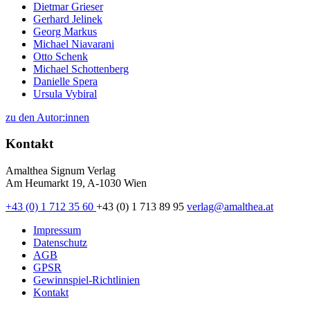
Dietmar Grieser
Gerhard Jelinek
Georg Markus
Michael Niavarani
Otto Schenk
Michael Schottenberg
Danielle Spera
Ursula Vybiral
zu den Autor:innen
Kontakt
Amalthea Signum Verlag
Am Heumarkt 19, A-1030 Wien
+43 (0) 1 712 35 60
+43 (0) 1 713 89 95
verlag@amalthea.at
Impressum
Datenschutz
AGB
GPSR
Gewinnspiel-Richtlinien
Kontakt