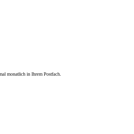
mal monatlich in Ihrem Postfach.