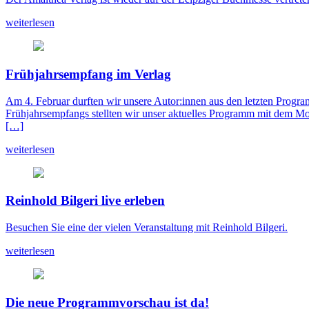
weiterlesen
Frühjahrsempfang im Verlag
Am 4. Februar durften wir unsere Autor:innen aus den letzten Progra
Frühjahrsempfangs stellten wir unser aktuelles Programm mit dem Mo
[…]
weiterlesen
Reinhold Bilgeri live erleben
Besuchen Sie eine der vielen Veranstaltung mit Reinhold Bilgeri.
weiterlesen
Die neue Programmvorschau ist da!