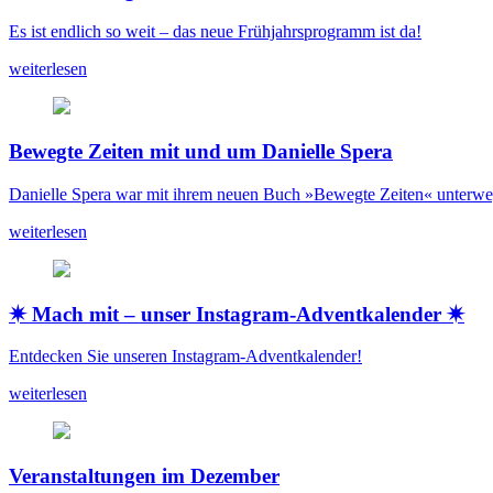
Es ist endlich so weit – das neue Frühjahrsprogramm ist da!
weiterlesen
Bewegte Zeiten mit und um Danielle Spera
Danielle Spera war mit ihrem neuen Buch »Bewegte Zeiten« unterwe
weiterlesen
✷ Mach mit – unser Instagram-Adventkalender ✷
Entdecken Sie unseren Instagram-Adventkalender!
weiterlesen
Veranstaltungen im Dezember