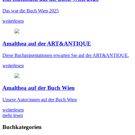
Das war die Buch Wien 2025
weiterlesen
Amalthea auf der ART&ANTIQUE
Diese Buchpräsentationen erwarten Sie auf der ART&ANTIQUE.
weiterlesen
Amalthea auf der Buch Wien
Unsere Autor:innen auf der Buch Wien
weiterlesen
mehr lesen
Buchkategorien