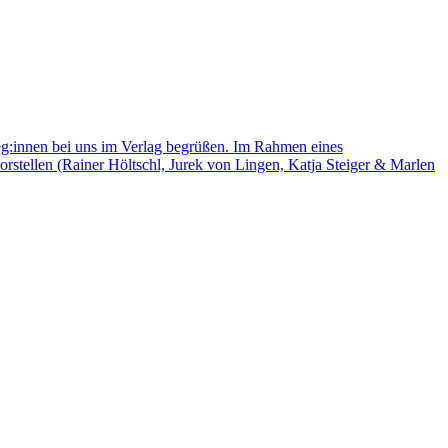
leg:innen bei uns im Verlag begrüßen. Im Rahmen eines
rstellen (Rainer Höltschl, Jurek von Lingen, Katja Steiger & Marlen