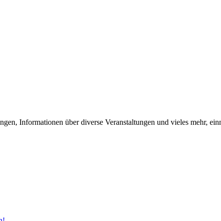
ngen, Informationen über diverse Veranstaltungen und vieles mehr, ein
n!