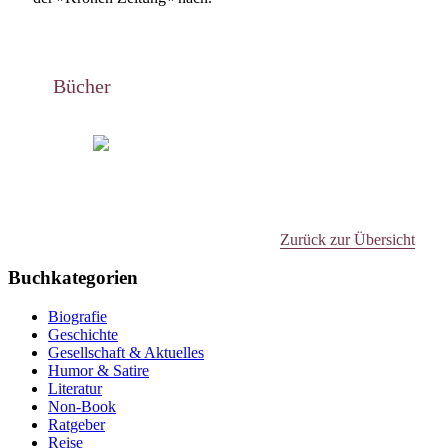
Bücher
Zurück zur Übersicht
Buchkategorien
Biografie
Geschichte
Gesellschaft & Aktuelles
Humor & Satire
Literatur
Non-Book
Ratgeber
Reise