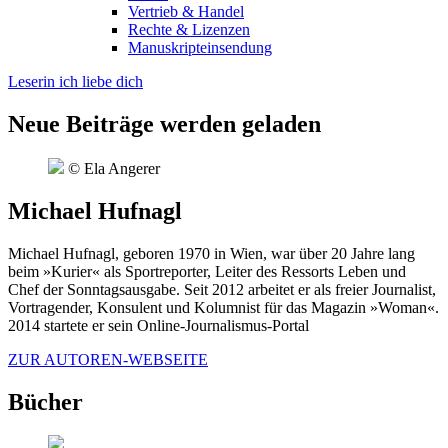
Vertrieb & Handel
Rechte & Lizenzen
Manuskripteinsendung
Leserin ich liebe dich
Neue Beiträge werden geladen
© Ela Angerer
Michael Hufnagl
Michael Hufnagl, geboren 1970 in Wien, war über 20 Jahre lang
beim »Kurier« als Sportreporter, Leiter des Ressorts Leben und
Chef der Sonntagsausgabe. Seit 2012 arbeitet er als freier Journalist,
Vortragender, Konsulent und Kolumnist für das Magazin »Woman«.
2014 startete er sein Online-Journalismus-Portal
ZUR AUTOREN-WEBSEITE
Bücher