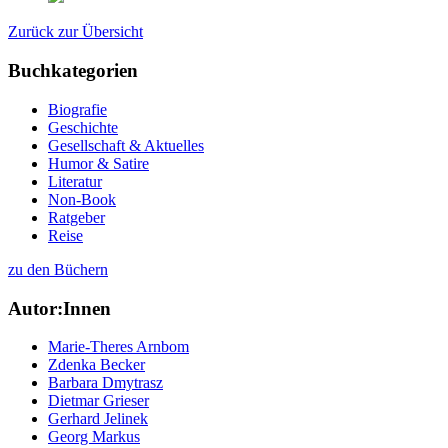
Zurück zur Übersicht
Buchkategorien
Biografie
Geschichte
Gesellschaft & Aktuelles
Humor & Satire
Literatur
Non-Book
Ratgeber
Reise
zu den Büchern
Autor:Innen
Marie-Theres Arnbom
Zdenka Becker
Barbara Dmytrasz
Dietmar Grieser
Gerhard Jelinek
Georg Markus