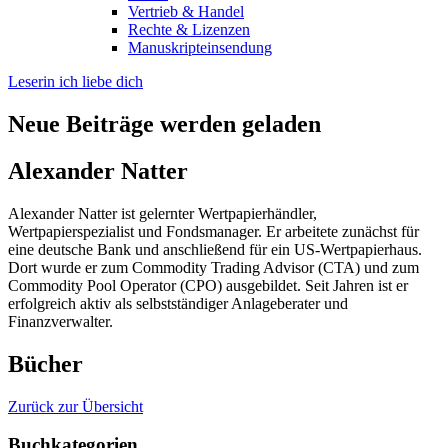
Vertrieb & Handel
Rechte & Lizenzen
Manuskripteinsendung
Leserin ich liebe dich
Neue Beiträge werden geladen
Alexander Natter
Alexander Natter ist gelernter Wertpapierhändler,
Wertpapierspezialist und Fondsmanager. Er arbeitete zunächst für
eine deutsche Bank und anschließend für ein US-Wertpapierhaus.
Dort wurde er zum Commodity Trading Advisor (CTA) und zum
Commodity Pool Operator (CPO) ausgebildet. Seit Jahren ist er
erfolgreich aktiv als selbstständiger Anlageberater und
Finanzverwalter.
Bücher
Zurück zur Übersicht
Buchkategorien