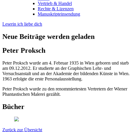
Vertrieb & Handel
Rechte & Lizenzen
Manuskripteinsendung
Leserin ich liebe dich
Neue Beiträge werden geladen
Peter Proksch
Peter Proksch wurde am 4. Februar 1935 in Wien geboren und starb
am 09.12.2012. Er studierte an der Graphischen Lehr- und
Versuchsanstalt und an der Akademie der bildenden Künste in Wien.
1963 erfolgte die erste Personalausstellung.
Peter Proksch wurde zu den renommiertesten Vertretern der Wiener
Phantastischen Malerei gezählt.
Bücher
Zurück zur Übersicht