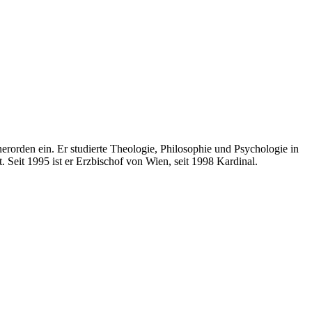
rorden ein. Er studierte Theologie, Philosophie und Psychologie in
Seit 1995 ist er Erzbischof von Wien, seit 1998 Kardinal.