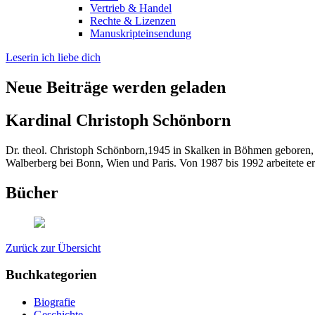
Vertrieb & Handel
Rechte & Lizenzen
Manuskripteinsendung
Leserin ich liebe dich
Neue Beiträge werden geladen
Kardinal Christoph Schönborn
Dr. theol. Christoph Schönborn,1945 in Skalken in Böhmen geboren, 
Walberberg bei Bonn, Wien und Paris. Von 1987 bis 1992 arbeitete er
Bücher
Zurück zur Übersicht
Buchkategorien
Biografie
Geschichte