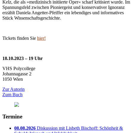
Kelz, die als »medizinisch initiierte Oper« scharf kritisiert wurde. Im
Spannungsfeld zwischen Pioniergeist und konservativer Ignoranz
erzählt Daniela Angetter-Pfeiffer ein lebendiges und informatives
Stück Wissenschaftsgeschichte.
Tickets finden Sie
hier!
18.10.2023 – 19 Uhr
VHS Polycollege
Johannagasse 2
1050 Wien
Zur Autorin
Zum Buch
Termine
08.08.2026
Diskussion mit Lisbeth Bischoff: Schönheit &