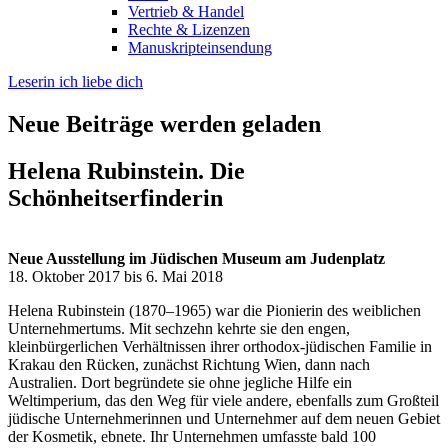
Vertrieb & Handel
Rechte & Lizenzen
Manuskripteinsendung
Leserin ich liebe dich
Neue Beiträge werden geladen
Helena Rubinstein. Die
Schönheitserfinderin
Neue Ausstellung im Jüdischen Museum am Judenplatz
18. Oktober 2017 bis 6. Mai 2018
Helena Rubinstein (1870–1965) war die Pionierin des weiblichen
Unternehmertums. Mit sechzehn kehrte sie den engen,
kleinbürgerlichen Verhältnissen ihrer orthodox-jüdischen Familie in
Krakau den Rücken, zunächst Richtung Wien, dann nach
Australien. Dort begründete sie ohne jegliche Hilfe ein
Weltimperium, das den Weg für viele andere, ebenfalls zum Großteil
jüdische Unternehmerinnen und Unternehmer auf dem neuen Gebiet
der Kosmetik, ebnete. Ihr Unternehmen umfasste bald 100