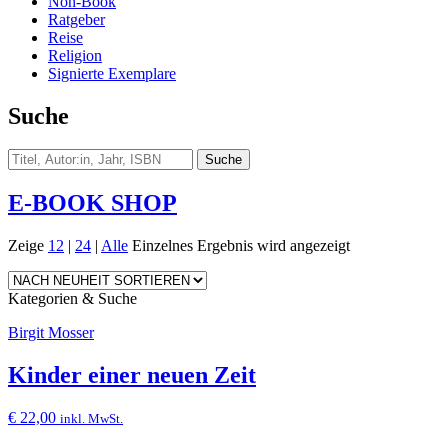
Non-Book
Ratgeber
Reise
Religion
Signierte Exemplare
Suche
E-BOOK SHOP
Zeige
12
|
24
|
Alle
Einzelnes Ergebnis wird angezeigt
Kategorien & Suche
Birgit Mosser
Kinder einer neuen Zeit
€
22,00
inkl. MwSt.