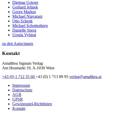
Dietmar Grieser
Gerhard Jelinek
Georg Markus
Michael Niavarani
Otto Schenk
Michael Schottenberg
Danielle Spera
Ursula Vybiral
zu den Autor:innen
Kontakt
Amalthea Signum Verlag
Am Heumarkt 19, A-1030 Wien
+43 (0) 1 712 35 60
+43 (0) 1 713 89 95
verlag@amalthea.at
Impressum
Datenschutz
AGB
GPSR
Gewinnspiel-Richtlinien
Kontakt