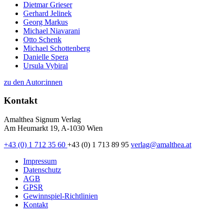
Dietmar Grieser
Gerhard Jelinek
Georg Markus
Michael Niavarani
Otto Schenk
Michael Schottenberg
Danielle Spera
Ursula Vybiral
zu den Autor:innen
Kontakt
Amalthea Signum Verlag
Am Heumarkt 19, A-1030 Wien
+43 (0) 1 712 35 60
+43 (0) 1 713 89 95
verlag@amalthea.at
Impressum
Datenschutz
AGB
GPSR
Gewinnspiel-Richtlinien
Kontakt