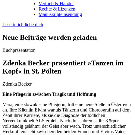
Vertrieb & Handel
Rechte & Lizenzen
Manuskripteinsendung
Leserin ich liebe dich
Neue Beiträge werden geladen
Buchpräsentation
Zdenka Becker präsentiert »Tanzen im
Kopf« in St. Pölten
Zdenka Becker
Eine Pflegerin zwischen Tragik und Hoffnung
Mara, eine slowakische Pflegerin, tritt eine neue Stelle in Österreich
an. Ihre Klientin Elvira war als Tänzerin und Choreografin auf dem
Zenit ihrer Karriere, als sie die Diagnose der tödlichen
Nervenkrankheit ALS erhielt. Nach drei Jahren ist ihr Körper
vollständig gelähmt, der Geist aber wach. Trotz unterschiedlicher
Herkunft entsteht zwischen den beiden Frauen und Elviras Vater,