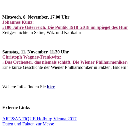
Mittwoch, 8. November, 17.00 Uhr
Johannes Kunz:
»100 Jahre Österreich. Die Politik 1918–2018 im Spiegel des Hu
Zeitgeschichte in Satire, Witz und Karikatur
Samstag, 11. November, 11.30 Uhr
Christoph Wagner-Trenkwitz:
»Das Orchester, das niemals schläft. Die Wiener Philharmoniker
Eine kurze Geschichte der Wiener Philharmoniker in Fakten, Bilder
Weitere Infos finden Sie
hier
.
Externe Links
ART&ANTIQUE Hofburg Vienna 2017
Daten und Fakten zur Messe