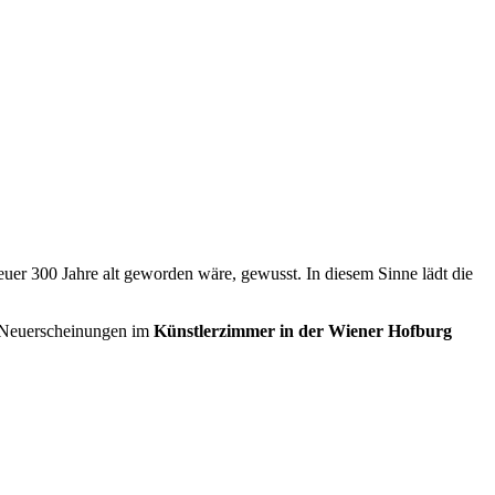
euer 300 Jahre alt geworden wäre, gewusst. In diesem Sinne lädt die
 Neuerscheinungen im
Künstlerzimmer in der Wiener Hofburg