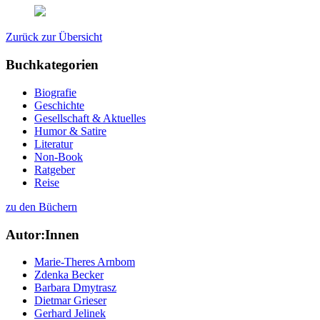
Zurück zur Übersicht
Buchkategorien
Biografie
Geschichte
Gesellschaft & Aktuelles
Humor & Satire
Literatur
Non-Book
Ratgeber
Reise
zu den Büchern
Autor:Innen
Marie-Theres Arnbom
Zdenka Becker
Barbara Dmytrasz
Dietmar Grieser
Gerhard Jelinek