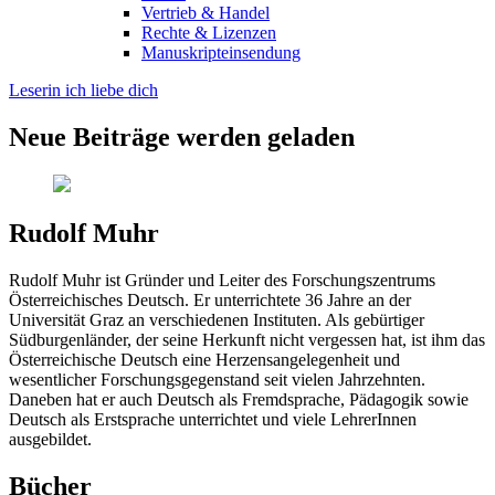
Vertrieb & Handel
Rechte & Lizenzen
Manuskripteinsendung
Leserin ich liebe dich
Neue Beiträge werden geladen
Rudolf Muhr
Rudolf Muhr ist Gründer und Leiter des Forschungszentrums
Österreichisches Deutsch. Er unterrichtete 36 Jahre an der
Universität Graz an verschiedenen Instituten. Als gebürtiger
Südburgenländer, der seine Herkunft nicht vergessen hat, ist ihm das
Österreichische Deutsch eine Herzensangelegenheit und
wesentlicher Forschungsgegenstand seit vielen Jahrzehnten.
Daneben hat er auch Deutsch als Fremdsprache, Pädagogik sowie
Deutsch als Erstsprache unterrichtet und viele LehrerInnen
ausgebildet.
Bücher