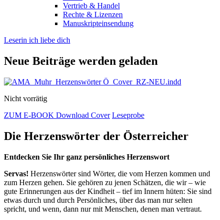
Vertrieb & Handel
Rechte & Lizenzen
Manuskripteinsendung
Leserin ich liebe dich
Neue Beiträge werden geladen
Nicht vorrätig
ZUM E-BOOK
Download Cover
Leseprobe
Die Herzenswörter der Österreicher
Entdecken Sie Ihr ganz persönliches Herzenswort
Servas!
Herzenswörter sind Wörter, die vom Herzen kommen und
zum Herzen gehen. Sie gehören zu jenen Schätzen, die wir – wie
gute Erinnerungen aus der Kindheit – tief im Innern hüten: Sie sind
etwas durch und durch Persönliches, über das man nur selten
spricht, und wenn, dann nur mit Menschen, denen man vertraut.