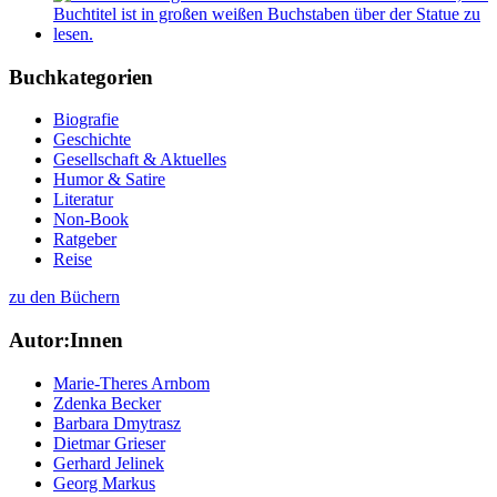
Buchkategorien
Biografie
Geschichte
Gesellschaft & Aktuelles
Humor & Satire
Literatur
Non-Book
Ratgeber
Reise
zu den Büchern
Autor:Innen
Marie-Theres Arnbom
Zdenka Becker
Barbara Dmytrasz
Dietmar Grieser
Gerhard Jelinek
Georg Markus