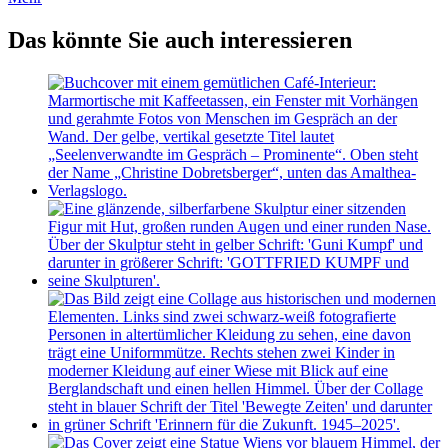
Das könnte Sie auch interessieren