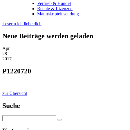
Vertrieb & Handel
Rechte & Lizenzen
Manuskripteinsendung
Leserin ich liebe dich
Neue Beiträge werden geladen
Apr
28
2017
P1220720
zur Übersicht
Suche