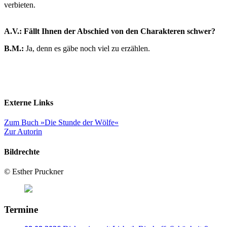
verbieten.
A.V.: Fällt Ihnen der Abschied von den Charakteren schwer?
B.M.:
Ja, denn es gäbe noch viel zu erzählen.
Externe Links
Zum Buch »Die Stunde der Wölfe«
Zur Autorin
Bildrechte
© Esther Pruckner
Termine