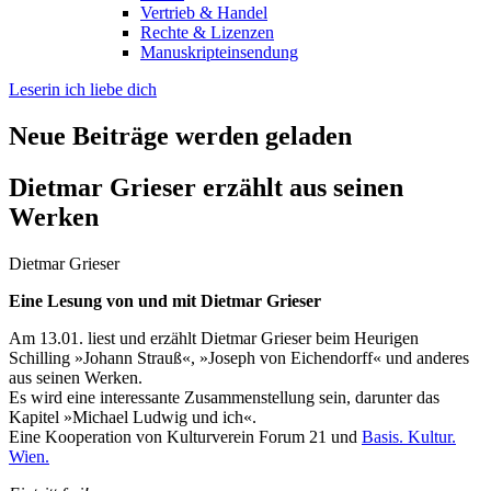
Vertrieb & Handel
Rechte & Lizenzen
Manuskripteinsendung
Leserin ich liebe dich
Neue Beiträge werden geladen
Dietmar Grieser erzählt aus seinen
Werken
Dietmar Grieser
Eine Lesung von und mit Dietmar Grieser
Am 13.01. liest und erzählt Dietmar Grieser beim Heurigen
Schilling »Johann Strauß«, »Joseph von Eichendorff« und anderes
aus seinen Werken.
Es wird eine interessante Zusammenstellung sein, darunter das
Kapitel »Michael Ludwig und ich«.
Eine Kooperation von Kulturverein Forum 21 und
Basis. Kultur.
Wien.