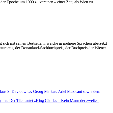
 der Epoche um 1900 zu vereinen – einer Zeit, als Wien zu
 sich mit seinen Bestsellern, welche in mehrere Sprachen übersetzt
aturpreis, der Donauland-Sachbuchpreis, der Buchpreis der Wiener