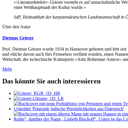
»›Literaturdetektiv‹ Grieser versteht es auf unnachahmliche W
einer Welthauptstadt der Kultur wurde.«
SdP, Heimatblatt der karpatendeutschen Landsmannschaft in Ö
Über den Autor
Dietmar Grieser
Prof. Dietmar Grieser wurde 1934 in Hannover geboren und lebt seit 
und etliche davon auch fürs Fernsehen verfilmt wurden, einen Namen
Wirtschaft, der tschechische Kulturpreis »Artis Bohemiae Amicis« und
Mehr
Das könnte Sie auch interessieren