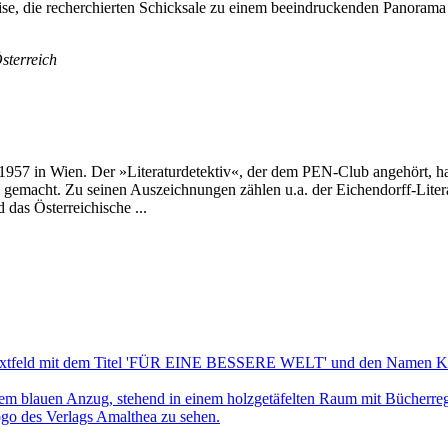
eise, die recherchierten Schicksale zu einem beeindruckenden Panorama
sterreich
1957 in Wien. Der »Literaturdetektiv«, der dem PEN-Club angehört, hat
 gemacht. Zu seinen Auszeichnungen zählen u.a. der Eichendorff-Liter
 das Österreichische ...