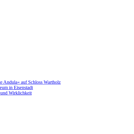
e Andula« auf Schloss Wartholz
eum in Eisenstadt
und Wirklichkeit