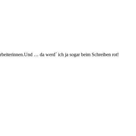
arbeiterinnen.Und … da werd´ ich ja sogar beim Schreiben rot!