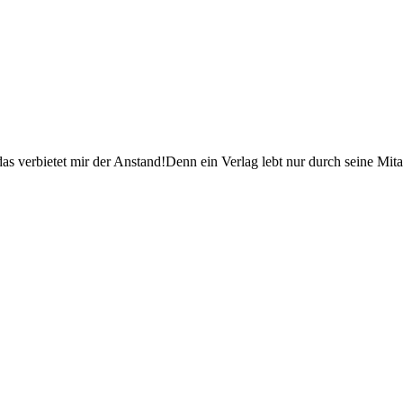
as verbietet mir der Anstand!Denn ein Verlag lebt nur durch seine Mit