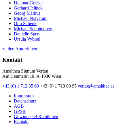
Dietmar Grieser
Gerhard Jelinek
Georg Markus
Michael Niavarani
Otto Schenk
Michael Schottenberg
Danielle Spera
Ursula Vybiral
zu den Autor:innen
Kontakt
Amalthea Signum Verlag
Am Heumarkt 19, A-1030 Wien
+43 (0) 1 712 35 60
+43 (0) 1 713 89 95
verlag@amalthea.at
Impressum
Datenschutz
AGB
GPSR
Gewinnspiel-Richtlinien
Kontakt