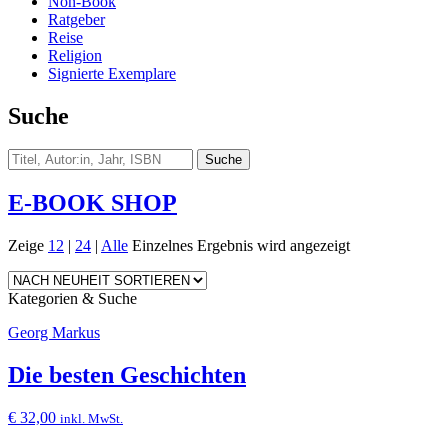
Non-Book
Ratgeber
Reise
Religion
Signierte Exemplare
Suche
E-BOOK SHOP
Zeige
12
|
24
|
Alle
Einzelnes Ergebnis wird angezeigt
Kategorien & Suche
Georg Markus
Die besten Geschichten
€
32,00
inkl. MwSt.