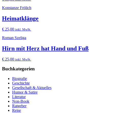
Konstanze Frölich
Heimatklänge
€
25,00
inkl. MwSt.
Roman Szeliga
Hirn mit Herz hat Hand und Fuß
€
25,00
inkl. MwSt.
Buchkategorien
Biografie
Geschichte
Gesellschaft & Aktuelles
Humor & Satire
Literatur
Non-Book
Ratgeber
Reise