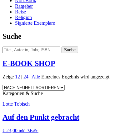
Non-Book
Ratgeber
Reise
Religion
Signierte Exemplare
Suche
E-BOOK SHOP
Zeige
12
|
24
|
Alle
Einzelnes Ergebnis wird angezeigt
Kategorien & Suche
Lotte Tobisch
Auf den Punkt gebracht
€
23,00
inkl. MwSt.