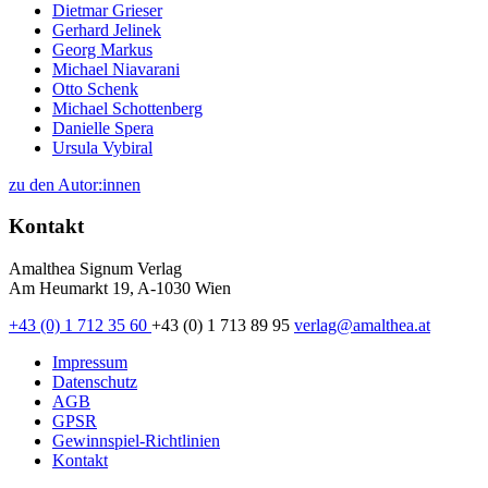
Dietmar Grieser
Gerhard Jelinek
Georg Markus
Michael Niavarani
Otto Schenk
Michael Schottenberg
Danielle Spera
Ursula Vybiral
zu den Autor:innen
Kontakt
Amalthea Signum Verlag
Am Heumarkt 19, A-1030 Wien
+43 (0) 1 712 35 60
+43 (0) 1 713 89 95
verlag@amalthea.at
Impressum
Datenschutz
AGB
GPSR
Gewinnspiel-Richtlinien
Kontakt