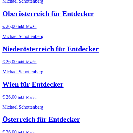
Michael Schottenberg
Oberösterreich für Entdecker
€
26,00
inkl. MwSt.
Michael Schottenberg
Niederösterreich für Entdecker
€
26,00
inkl. MwSt.
Michael Schottenberg
Wien für Entdecker
€
26,00
inkl. MwSt.
Michael Schottenberg
Österreich für Entdecker
€
26,00
inkl. MwSt.