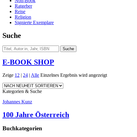
Non-Book
Ratgeber
Reise
Religion
Signierte Exemplare
Suche
E-BOOK SHOP
Zeige
12
|
24
|
Alle
Einzelnes Ergebnis wird angezeigt
Kategorien & Suche
Johannes Kunz
100 Jahre Österreich
Buchkategorien