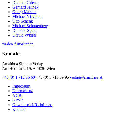
Dietmar Grieser
Gerhard Jelinek
Georg Markus
Michael Niavarani
Otto Schenk
Michael Schottenberg
Danielle Spera
Ursula Vybiral
zu den Autor:innen
Kontakt
Amalthea Signum Verlag
Am Heumarkt 19, A-1030 Wien
+43 (0) 1 712 35 60
+43 (0) 1 713 89 95
verlag@amalthea.at
Impressum
Datenschutz
AGB
GPSR
Gewinnspiel-Richtlinien
Kontakt