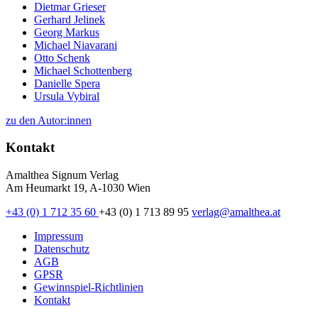
Dietmar Grieser
Gerhard Jelinek
Georg Markus
Michael Niavarani
Otto Schenk
Michael Schottenberg
Danielle Spera
Ursula Vybiral
zu den Autor:innen
Kontakt
Amalthea Signum Verlag
Am Heumarkt 19, A-1030 Wien
+43 (0) 1 712 35 60
+43 (0) 1 713 89 95
verlag@amalthea.at
Impressum
Datenschutz
AGB
GPSR
Gewinnspiel-Richtlinien
Kontakt