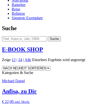
Non-Book
Ratgeber
Reise
Religion
Signierte Exemplare
Suche
E-BOOK SHOP
Zeige
12
|
24
|
Alle
Einzelnes Ergebnis wird angezeigt
Kategorien & Suche
Michael Dangl
Anfisa, zu Dir
€
22,00
inkl. MwSt.