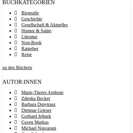
BUCHKATEGORIEN
Biografie
Geschichte
Gesellschaft & Aktuelles
Humor & Satire
Literatur
Non-Book
Ratgeber
Reise
zu den Büchern
AUTOR:INNEN
Marie-Theres Arnbom
Zdenka Becker
Barbara Dmytrasz
Dietmar Grieser
Gerhard Jelinek
Georg Markus
Michael Niavarani