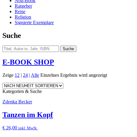
Non-Book
Ratgeber
Reise
Religion
Signierte Exemplare
Suche
E-BOOK SHOP
Zeige
12
|
24
|
Alle
Einzelnes Ergebnis wird angezeigt
Kategorien & Suche
Zdenka Becker
Tanzen im Kopf
€
26,00
inkl. MwSt.