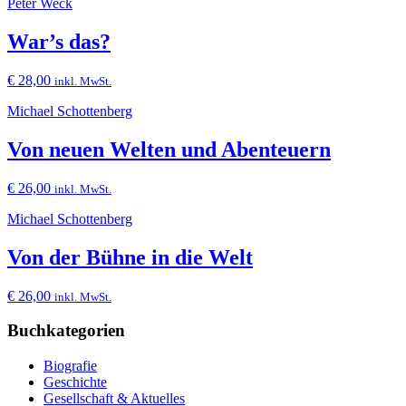
Peter Weck
War’s das?
€
28,00
inkl. MwSt.
Michael Schottenberg
Von neuen Welten und Abenteuern
€
26,00
inkl. MwSt.
Michael Schottenberg
Von der Bühne in die Welt
€
26,00
inkl. MwSt.
Buchkategorien
Biografie
Geschichte
Gesellschaft & Aktuelles