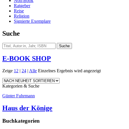
Non-Book
Ratgeber
Reise
Religion
Signierte Exemplare
Suche
E-BOOK SHOP
Zeige
12
|
24
|
Alle
Einzelnes Ergebnis wird angezeigt
Kategorien & Suche
Günter Fuhrmann
Haus der Könige
Buchkategorien