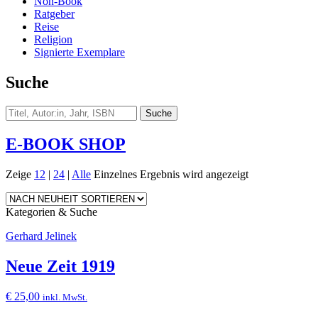
Non-Book
Ratgeber
Reise
Religion
Signierte Exemplare
Suche
E-BOOK SHOP
Zeige
12
|
24
|
Alle
Einzelnes Ergebnis wird angezeigt
Kategorien & Suche
Gerhard Jelinek
Neue Zeit 1919
€
25,00
inkl. MwSt.