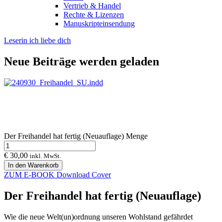
Vertrieb & Handel
Rechte & Lizenzen
Manuskripteinsendung
Leserin ich liebe dich
Neue Beiträge werden geladen
Der Freihandel hat fertig (Neuauflage) Menge
€
30,00
inkl. MwSt.
In den Warenkorb
ZUM E-BOOK
Download Cover
Der Freihandel hat fertig (Neuauflage)
Wie die neue Welt(un)ordnung unseren Wohlstand gefährdet