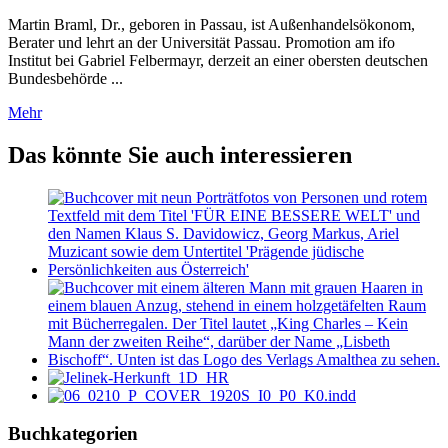
Martin Braml, Dr., geboren in Passau, ist Außenhandelsökonom,
Berater und lehrt an der Universität Passau. Promotion am ifo
Institut bei Gabriel Felbermayr, derzeit an einer obersten deutschen
Bundesbehörde ...
Mehr
Das könnte Sie auch interessieren
Buchkategorien