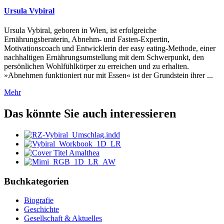
Ursula Vybiral
Ursula Vybiral, geboren in Wien, ist erfolgreiche
Ernährungsberaterin, Abnehm- und Fasten-Expertin,
Motivationscoach und Entwicklerin der easy eating-Methode, einer
nachhaltigen Ernährungsumstellung mit dem Schwerpunkt, den
persönlichen Wohlfühlkörper zu erreichen und zu erhalten.
»Abnehmen funktioniert nur mit Essen« ist der Grundstein ihrer ...
Mehr
Das könnte Sie auch interessieren
Buchkategorien
Biografie
Geschichte
Gesellschaft & Aktuelles