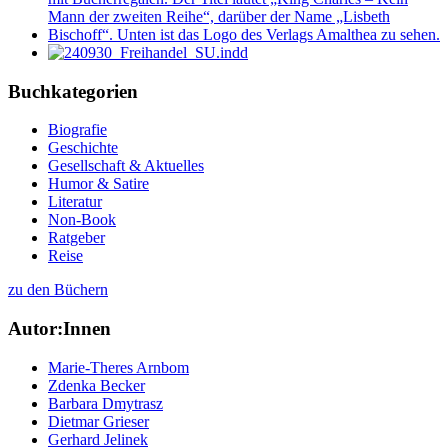
Buchkategorien
Biografie
Geschichte
Gesellschaft & Aktuelles
Humor & Satire
Literatur
Non-Book
Ratgeber
Reise
zu den Büchern
Autor:Innen
Marie-Theres Arnbom
Zdenka Becker
Barbara Dmytrasz
Dietmar Grieser
Gerhard Jelinek