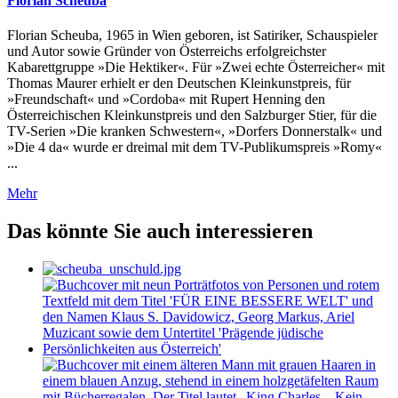
Florian Scheuba
Florian Scheuba, 1965 in Wien geboren, ist Satiriker, Schauspieler
und Autor sowie Gründer von Österreichs erfolgreichster
Kabarettgruppe »Die Hektiker«. Für »Zwei echte Österreicher« mit
Thomas Maurer erhielt er den Deutschen Kleinkunstpreis, für
»Freundschaft« und »Cordoba« mit Rupert Henning den
Österreichischen Kleinkunstpreis und den Salzburger Stier, für die
TV-Serien »Die kranken Schwestern«, »Dorfers Donnerstalk« und
»Die 4 da« wurde er dreimal mit dem TV-Publikumspreis »Romy«
...
Mehr
Das könnte Sie auch interessieren