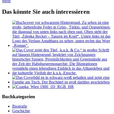
Mehr
Das könnte Sie auch interessieren
Buchkategorien
Biografie
Geschichte