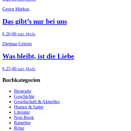
Georg Markus
Das gibt’s nur bei uns
€
26,00
inkl. MwSt.
Dietmar Grieser
Was bleibt, ist die Liebe
€
25,00
inkl. MwSt.
Buchkategorien
Biografie
Geschichte
Gesellschaft & Aktuelles
Humor & Satire
Literatur
Non-Book
Ratgeber
Reise