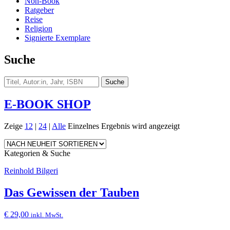
Non-Book
Ratgeber
Reise
Religion
Signierte Exemplare
Suche
E-BOOK SHOP
Zeige
12
|
24
|
Alle
Einzelnes Ergebnis wird angezeigt
Kategorien & Suche
Reinhold Bilgeri
Das Gewissen der Tauben
€
29,00
inkl. MwSt.