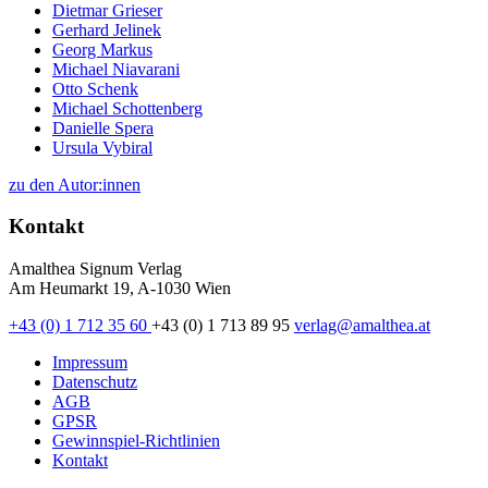
Dietmar Grieser
Gerhard Jelinek
Georg Markus
Michael Niavarani
Otto Schenk
Michael Schottenberg
Danielle Spera
Ursula Vybiral
zu den Autor:innen
Kontakt
Amalthea Signum Verlag
Am Heumarkt 19, A-1030 Wien
+43 (0) 1 712 35 60
+43 (0) 1 713 89 95
verlag@amalthea.at
Impressum
Datenschutz
AGB
GPSR
Gewinnspiel-Richtlinien
Kontakt