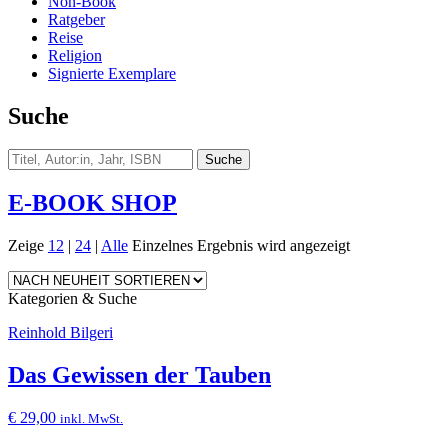
Non-Book
Ratgeber
Reise
Religion
Signierte Exemplare
Suche
E-BOOK SHOP
Zeige
12
|
24
|
Alle
Einzelnes Ergebnis wird angezeigt
Kategorien & Suche
Reinhold Bilgeri
Das Gewissen der Tauben
€
29,00
inkl. MwSt.